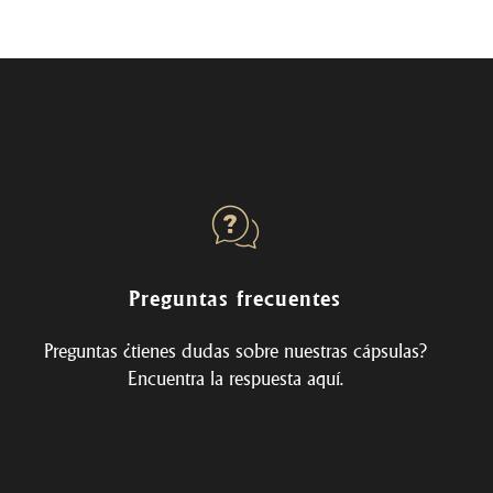
Preguntas frecuentes
Preguntas ¿tienes dudas sobre nuestras cápsulas?
Encuentra la respuesta
aquí
.