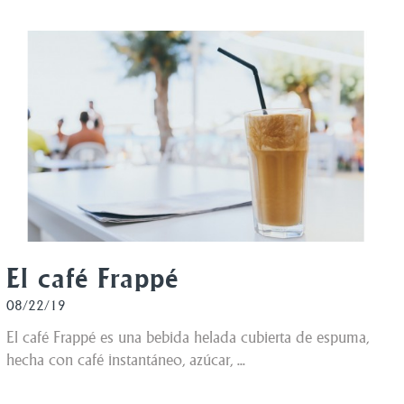
El café Frappé
08/22/19
El café Frappé es una bebida helada cubierta de espuma,
hecha con café instantáneo, azúcar, ...