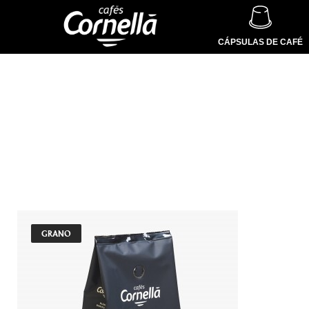
CÁPSULAS DE CAFÉ
GRANO