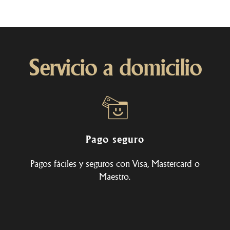
Servicio a domicilio
Pago seguro
Pagos fáciles y seguros con Visa, Mastercard o
Maestro.