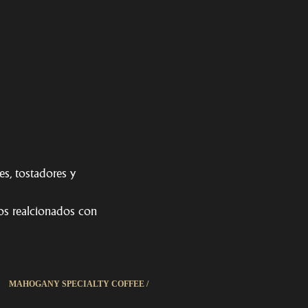
es, tostadores y
os realcionados con
MAHOGANY SPECIALTY COFFEE /