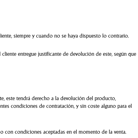
cliente, siempre y cuando no se haya dispuesto lo contrario.
liente entregue justificante de devolución de este, según que
, este tendrá derecho a la devolución del producto,
tes condiciones de contratación, y sin coste alguno para el
do con condiciones aceptadas en el momento de la venta.