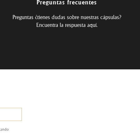
Preguntas frecuentes
Preguntas ¿tienes dudas sobre nuestras cápsulas?
Encuentra la respuesta
aquí
.
ptando