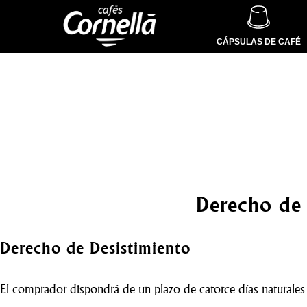
CÁPSULAS DE CAFÉ
Derecho de 
Derecho de Desistimiento
El comprador dispondrá de un plazo de catorce días naturales pa