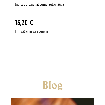
Indicado para máquina automática
13,20 €
AÑADIR AL CARRITO
Blog