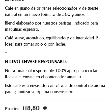
Café en grano de orígenes seleccionados y de tueste
natural en un nuevo formato de 500 gramos.
Blend elaborado por nuestros baristas, indicado para
máquinas espresso.
Café suave, aromático, equilibrado y de intensidad 9.
Ideal para tomar solo o con leche.
–
NUEVO ENVASE RESPONSABLE
Nuevo material responsable 100% apto para reciclar.
Recicla el envase en el contenedor amarillo.
Este café está envasado con válvula de control de aroma
para garantizar su óptima conservación.
118,80 €
Precio: