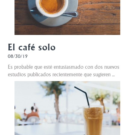
El café solo
08/30/19
Es probable que esté entusiasmado con dos nuevos
estudios publicados recientemente que sugieren ...