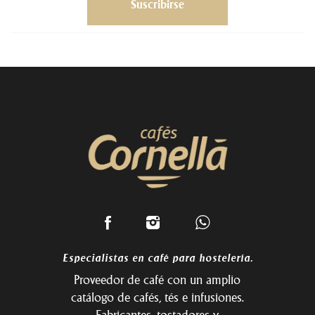
Especialistas en café para hostelería.
Proveedor de café con un amplio
catálogo de cafés, tés e infusiones.
Fabricantes, tostadores y