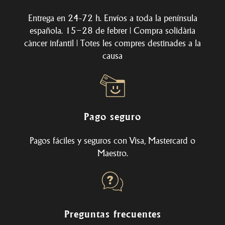
Entrega en 24-72 h. Envíos a toda la península
española. 15–28 de febrer | Compra solidària
càncer infantil | Totes les compres destinades a la
causa
Pago seguro
Pagos fáciles y seguros con Visa, Mastercard o
Maestro.
Preguntas frecuentes