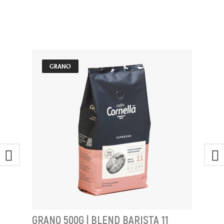
GRANO
GRANO 500G | BLEND BARISTA 11