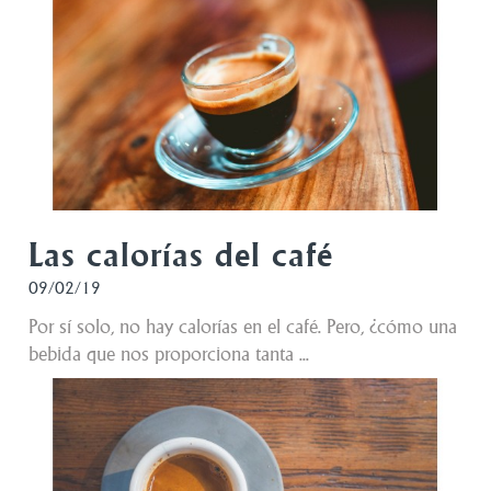
Las calorías del café
09/02/19
Por sí solo, no hay calorías en el café. Pero, ¿cómo una
bebida que nos proporciona tanta ...