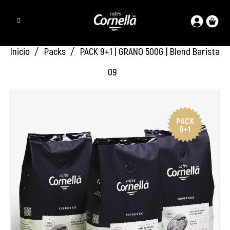
Inicio
Packs
PACK 9+1 | GRANO 500G | Blend Barista
09