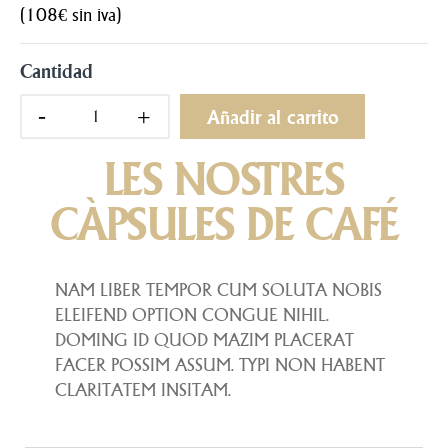
(108€ sin iva)
Cantidad
Añadir al carrito
LES NOSTRES
CÀPSULES DE CAFÉ
NAM LIBER TEMPOR CUM SOLUTA NOBIS
ELEIFEND OPTION CONGUE NIHIL.
DOMING ID QUOD MAZIM PLACERAT
FACER POSSIM ASSUM. TYPI NON HABENT
CLARITATEM INSITAM.