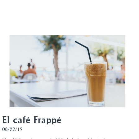
El café Frappé
08/22/19