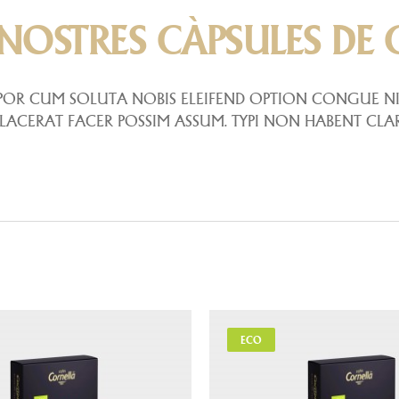
 NOSTRES CÀPSULES DE 
POR CUM SOLUTA NOBIS ELEIFEND OPTION CONGUE NI
ACERAT FACER POSSIM ASSUM. TYPI NON HABENT CLA
ECO