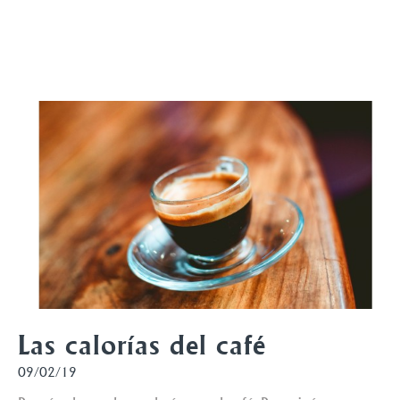
Las calorías del café
09/02/19