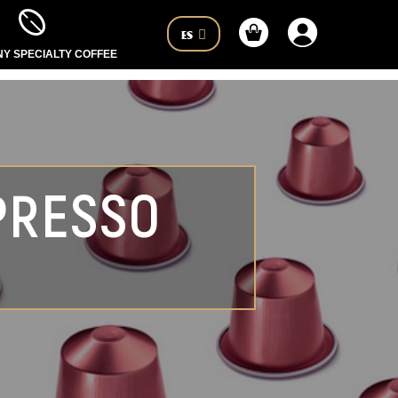
ES
Y SPECIALTY COFFEE
PRESSO