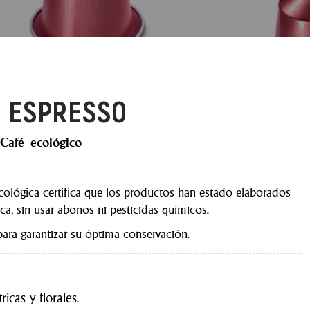
C ESPRESSO
 Café ecológico
 ecológica certifica que los productos han estado elaborados
ca, sin usar abonos ni pesticidas químicos.
ara garantizar su óptima conservación.
icas y florales.