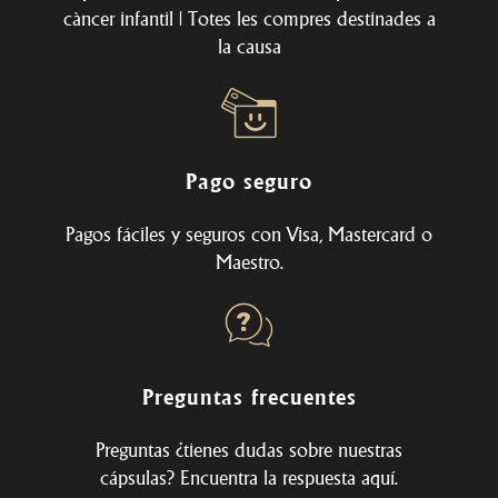
càncer infantil | Totes les compres destinades a
la causa
Pago seguro
Pagos fáciles y seguros con Visa, Mastercard o
Maestro.
Preguntas frecuentes
Preguntas ¿tienes dudas sobre nuestras
cápsulas? Encuentra la respuesta
aquí
.