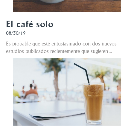
El café solo
08/30/19
Es probable que esté entusiasmado con dos nuevos
estudios publicados recientemente que sugieren ...