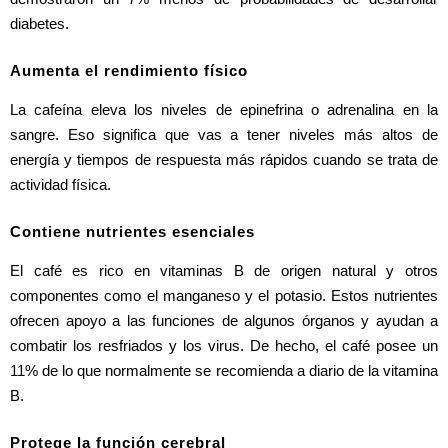
diabetes.
Aumenta el rendimiento físico
La cafeína eleva los niveles de epinefrina o adrenalina en la 
sangre. Eso significa que vas a tener niveles más altos de 
energía y tiempos de respuesta más rápidos cuando se trata de 
actividad física.
Contiene nutrientes esenciales
El café es rico en vitaminas B de origen natural y otros 
componentes como el manganeso y el potasio. Estos nutrientes 
ofrecen apoyo a las funciones de algunos órganos y ayudan a 
combatir los resfriados y los virus. De hecho, el café posee un 
11% de lo que normalmente se recomienda a diario de la vitamina 
B. 
Protege la función cerebral