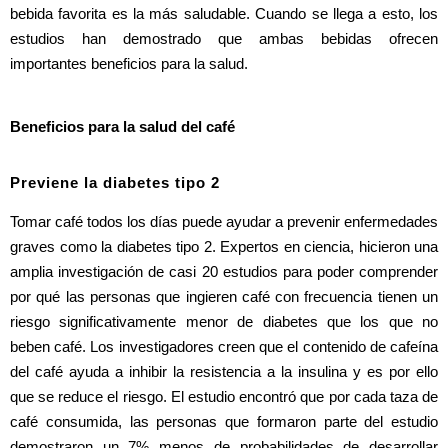
bebida favorita es la más saludable. Cuando se llega a esto, los 
estudios han demostrado que ambas bebidas ofrecen 
importantes beneficios para la salud.
Beneficios para la salud del café
Previene la diabetes tipo 2
Tomar café todos los días puede ayudar a prevenir enfermedades 
graves como la diabetes tipo 2. Expertos en ciencia, hicieron una 
amplia investigación de casi 20 estudios para poder comprender 
por qué las personas que ingieren café con frecuencia tienen un 
riesgo significativamente menor de diabetes que los que no 
beben café. Los investigadores creen que el contenido de cafeína 
del café ayuda a inhibir la resistencia a la insulina y es por ello 
que se reduce el riesgo. El estudio encontró que por cada taza de 
café consumida, las personas que formaron parte del estudio 
demostraron un 7% menos de probabilidades de desarrollar 