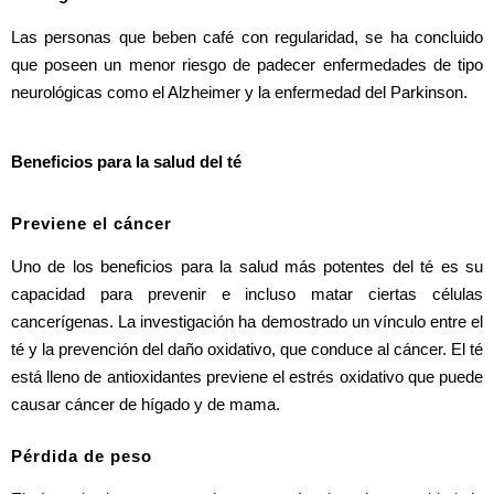
Las personas que beben café con regularidad, se ha concluido 
que poseen un menor riesgo de padecer enfermedades de tipo 
neurológicas como el Alzheimer y la enfermedad del Parkinson. 
Beneficios para la salud del té
Previene el cáncer
Uno de los beneficios para la salud más potentes del té es su 
capacidad para prevenir e incluso matar ciertas células 
cancerígenas. La investigación ha demostrado un vínculo entre el 
té y la prevención del daño oxidativo, que conduce al cáncer. El té 
está lleno de antioxidantes previene el estrés oxidativo que puede 
causar cáncer de hígado y de mama. 
Pérdida de peso