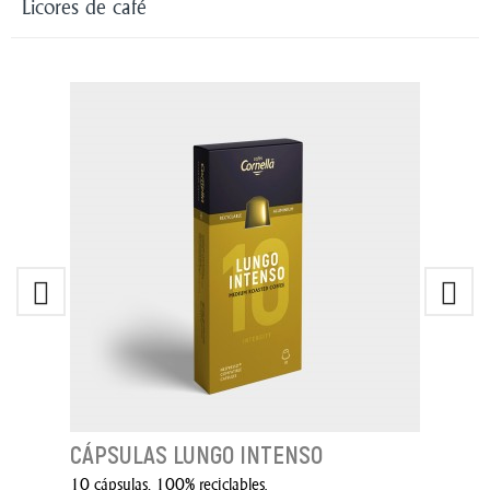
Licores de café
CÁPSULAS LUNGO INTENSO
10 cápsulas, 100% reciclables.