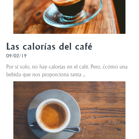
Las calorías del café
09/02/19
Por sí solo, no hay calorías en el café. Pero, ¿cómo una
bebida que nos proporciona tanta ...