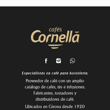
Especialistas en café para hostelería.
Proveedor de café con un amplio
catálogo de cafés, tés e infusiones.
Fabricantes, tostadores y
distribuidores de café.
Ubicados en Girona desde 1920