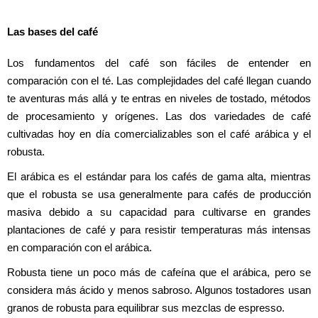
Las bases del café
Los fundamentos del café son fáciles de entender en 
comparación con el té. Las complejidades del café llegan cuando 
te aventuras más allá y te entras en niveles de tostado, métodos 
de procesamiento y orígenes. Las dos variedades de café 
cultivadas hoy en día comercializables son el café arábica y el 
robusta.
El arábica es el estándar para los cafés de gama alta, mientras 
que el robusta se usa generalmente para cafés de producción 
masiva debido a su capacidad para cultivarse en grandes 
plantaciones de café y para resistir temperaturas más intensas 
en comparación con el arábica.
Robusta tiene un poco más de cafeína que el arábica, pero se 
considera más ácido y menos sabroso. Algunos tostadores usan 
granos de robusta para equilibrar sus mezclas de espresso.