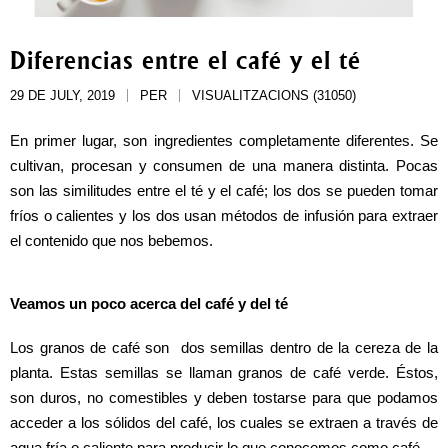
Diferencias entre el café y el té
29 DE JULY, 2019
PER
VISUALITZACIONS (31050)
En primer lugar, son ingredientes completamente diferentes. Se 
cultivan, procesan y consumen de una manera distinta. Pocas 
son las similitudes entre el té y el café; los dos se pueden tomar 
fríos o calientes y los dos usan métodos de infusión para extraer 
el contenido que nos bebemos. 
Veamos un poco acerca del café y del té
Los granos de café son  dos semillas dentro de la cereza de la 
planta. Estas semillas se llaman granos de café verde. Éstos, 
son duros, no comestibles y deben tostarse para que podamos 
acceder a los sólidos del café, los cuales se extraen a través de 