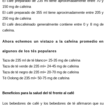
El café preparado de 235 ml tiene aproximadamente entre 70 y 
150 mg de cafeína
El café preparado de 355 ml tiene aproximadamente entre 205 y 
250 mg de cafeína
El café descafeinado generalmente contiene entre 0 y 8 mg de 
cafeína.
Ahora echemos un vistazo a la cafeína promedio en 
algunos de los tés populares
Taza de 235 ml de té blanco= 25-35 mg de cafeína
Taza de té verde de 235 ml= 24-45 mg de cafeína
Taza de té negro de 235 ml= 20-70 mg de cafeína
Té Oolong de 235 ml= 50-75 mg de cafeína
Beneficios para la salud del té frente al café
Los bebedores de café y los bebedores de té afirmaron que su 