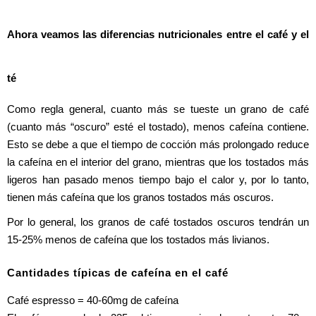
Ahora veamos las diferencias nutricionales entre el café y el 
té
Como regla general, cuanto más se tueste un grano de café 
(cuanto más “oscuro” esté el tostado), menos cafeína contiene. 
Esto se debe a que el tiempo de cocción más prolongado reduce 
la cafeína en el interior del grano, mientras que los tostados más 
ligeros han pasado menos tiempo bajo el calor y, por lo tanto, 
tienen más cafeína que los granos tostados más oscuros.
Por lo general, los granos de café tostados oscuros tendrán un 
15-25% menos de cafeína que los tostados más livianos.
Cantidades típicas de cafeína en el café
Café espresso = 40-60mg de cafeína