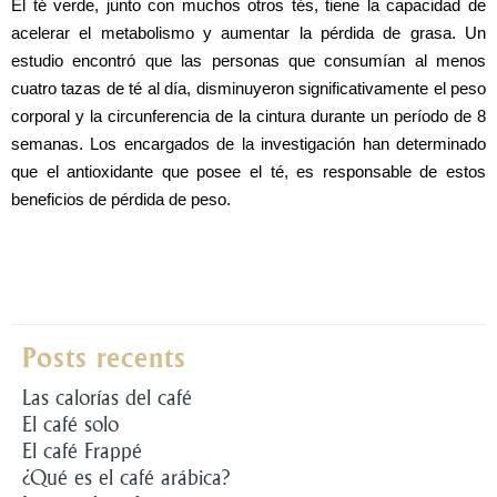
El té verde, junto con muchos otros tés, tiene la capacidad de 
acelerar el metabolismo y aumentar la pérdida de grasa. Un 
estudio encontró que las personas que consumían al menos 
cuatro tazas de té al día, disminuyeron significativamente el peso 
corporal y la circunferencia de la cintura durante un período de 8 
semanas. Los encargados de la investigación han determinado 
que el antioxidante que posee el té, es responsable de estos 
beneficios de pérdida de peso. 
Posts recents
Las calorías del café
El café solo
El café Frappé
¿Qué es el café arábica?