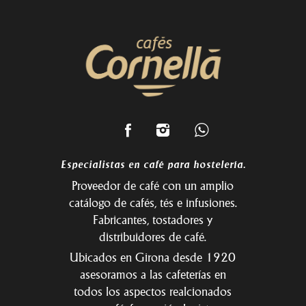
Especialistas en café para hostelería.
Proveedor de café con un amplio
catálogo de cafés, tés e infusiones.
Fabricantes, tostadores y
distribuidores de café.
Ubicados en Girona desde 1920
asesoramos a las cafeterías en
todos los aspectos realcionados