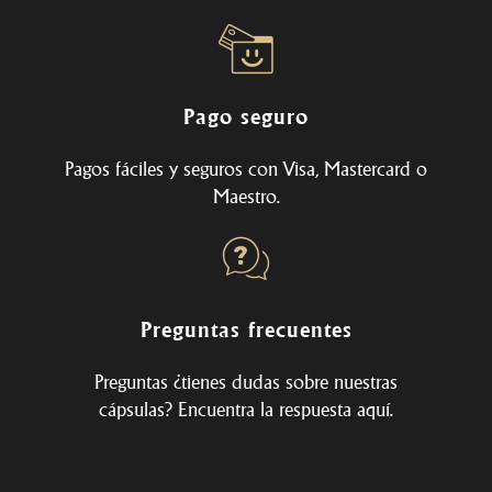
Pago seguro
Pagos fáciles y seguros con Visa, Mastercard o
Maestro.
Preguntas frecuentes
Preguntas ¿tienes dudas sobre nuestras
cápsulas? Encuentra la respuesta
aquí
.