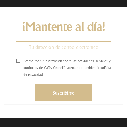
¡Mantente al día!
Acepto recibir información sobre las actividades, servicios y
productos de Cafès Cornellà, aceptando también la política
de privacidad.