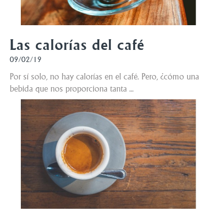
Las calorías del café
09/02/19
Por sí solo, no hay calorías en el café. Pero, ¿cómo una
bebida que nos proporciona tanta ...