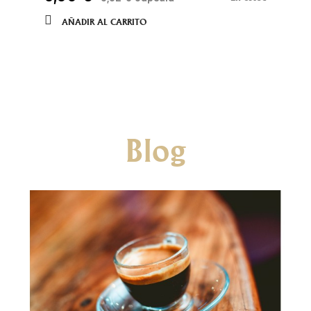
AÑADIR AL CARRITO
Blog