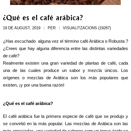
¿Qué es el café arábica?
19 DE AUGUST, 2019
PER
VISUALITZACIONS (19287)
¿Has escuchado  alguna vez el término café Arábica o Robusta ? 
¿Crees que hay alguna diferencia entre las distintas variedades 
de café?
Realmente existen una gran variedad de plantas de café, cada 
una de las cuales produce un sabor y mezcla únicos. Los 
orígenes o mezclas de Arábica son los más populares que 
existen, ¡y por una buena razón!
¿Qué es el café arábica?
El café arábica fue la primera especie de café que se produjo y 
se convirtió en la más popular. Las mezclas de Arábica son las 