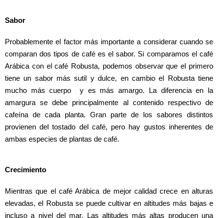
Sabor
Probablemente el factor más importante a considerar cuando se 
comparan dos tipos de café es el sabor. Si comparamos el café 
Arábica con el café Robusta, podemos observar que el primero 
tiene un sabor más sutil y dulce, en cambio el Robusta tiene 
mucho más cuerpo  y es más amargo. La diferencia en la 
amargura se debe principalmente al contenido respectivo de 
cafeína de cada planta. Gran parte de los sabores distintos 
provienen del tostado del café, pero hay gustos inherentes de 
ambas especies de plantas de café.
Crecimiento
Mientras que el café Arábica de mejor calidad crece en alturas 
elevadas, el Robusta se puede cultivar en altitudes más bajas e 
incluso a nivel del mar. Las altitudes más altas producen una 