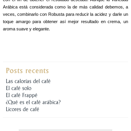
Arábica está considerada como la de más calidad debemos, a 
veces, combinarlo con Robusta para reducir la acidez y darle un 
toque amargo para obtener así mejor resultado en crema, un 
aroma suave y elegante.
Posts recents
Las calorías del café
El café solo
El café Frappé
¿Qué es el café arábica?
Licores de café