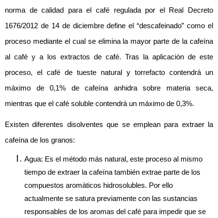
norma de calidad para el café regulada por el Real Decreto 
1676/2012 de 14 de diciembre define el “descafeinado” como el 
proceso mediante el cual se elimina la mayor parte de la cafeína 
al café y a los extractos de café. Tras la aplicación de este 
proceso, el café de tueste natural y torrefacto contendrá un 
máximo de 0,1% de cafeína anhidra sobre materia seca, 
mientras que el café soluble contendrá un máximo de 0,3%.
Existen diferentes disolventes que se emplean para extraer la 
cafeína de los granos:
Agua: Es el método más natural, este proceso al mismo 
tiempo de extraer la cafeína también extrae parte de los 
compuestos aromáticos hidrosolubles. Por ello 
actualmente se satura previamente con las sustancias 
responsables de los aromas del café para impedir que se 