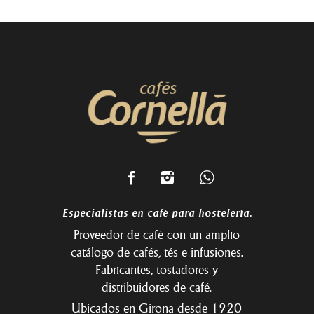
Especialistas en café para hostelería.
Proveedor de café con un amplio
catálogo de cafés, tés e infusiones.
Fabricantes, tostadores y
distribuidores de café.
Ubicados en Girona desde 1920