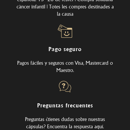
càncer infantil | Totes les compres destinades a
la causa
Pago seguro
Pagos fáciles y seguros con Visa, Mastercard o
Maestro.
Preguntas frecuentes
Preguntas ¿tienes dudas sobre nuestras
cápsulas? Encuentra la respuesta
aquí
.