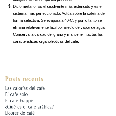
Diclormetano: Es el disolvente más extendido y es el 
sistema más perfeccionado. Actúa sobre la cafeína de 
forma selectiva. Se evapora a 40ºC, y por lo tanto se 
elimina relativamente fácil por medio de vapor de agua. 
Conserva la calidad del grano y mantiene intactas las 
características organolépticas del café.
Posts recents
Las calorías del café
El café solo
El café Frappé
¿Qué es el café arábica?
Licores de café