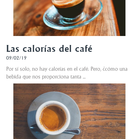
Las calorías del café
09/02/19
Por sí solo, no hay calorías en el café. Pero, ¿cómo una
bebida que nos proporciona tanta ...