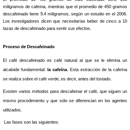
miligramos de cafeína, mientras que el promedio de 450 gramos 
descafeinado tiene 9.4 miligramos, según un estudio en el 2006. 
Los investigadores dicen que necesitarías beber de cinco a 10 
tazas de descafeinado para sentir sus efectos.
Proceso de Descafeinado
El café descafeinado es café natural al que se le elimina un 
alcaloide fundamental: 
la cafeína
. Esta extracción de la cafeína 
se realiza sobre el café verde, es decir, antes del tostado.
Existen varios métodos para descafeinar el café, que siguen un 
mismo procedimiento y que sólo se diferencian en los agentes 
utilizados.
 Las fases son las siguientes: