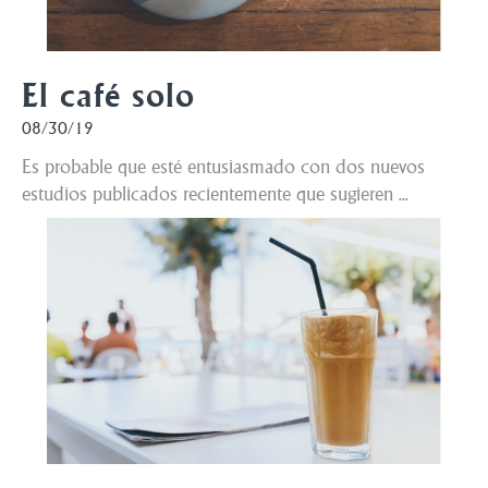
El café solo
08/30/19
Es probable que esté entusiasmado con dos nuevos
estudios publicados recientemente que sugieren ...