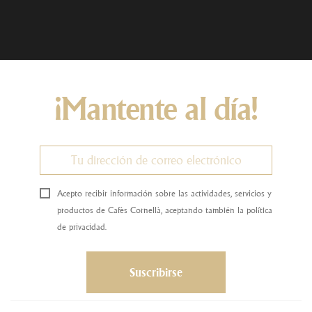
¡Mantente al día!
Acepto recibir información sobre las actividades, servicios y
productos de Cafès Cornellà, aceptando también la política
de privacidad.