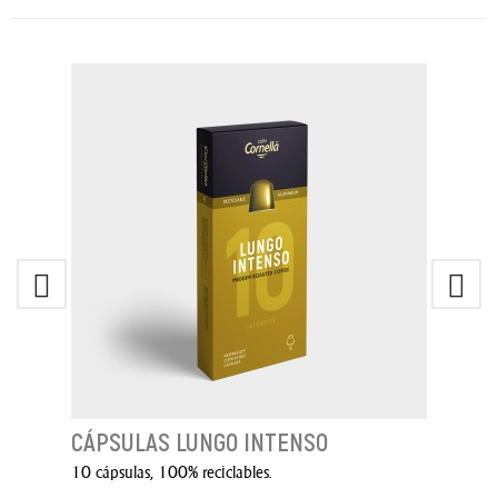
CÁPSULAS LUNGO INTENSO
10 cápsulas, 100% reciclables.