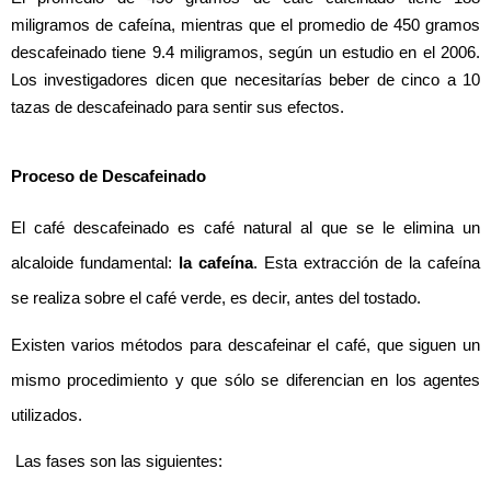
miligramos de cafeína, mientras que el promedio de 450 gramos 
descafeinado tiene 9.4 miligramos, según un estudio en el 2006. 
Los investigadores dicen que necesitarías beber de cinco a 10 
tazas de descafeinado para sentir sus efectos.
Proceso de Descafeinado
El café descafeinado es café natural al que se le elimina un 
alcaloide fundamental: 
la cafeína
. Esta extracción de la cafeína 
se realiza sobre el café verde, es decir, antes del tostado.
Existen varios métodos para descafeinar el café, que siguen un 
mismo procedimiento y que sólo se diferencian en los agentes 
utilizados.
 Las fases son las siguientes: