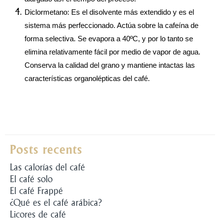
Diclormetano: Es el disolvente más extendido y es el 
sistema más perfeccionado. Actúa sobre la cafeína de 
forma selectiva. Se evapora a 40ºC, y por lo tanto se 
elimina relativamente fácil por medio de vapor de agua. 
Conserva la calidad del grano y mantiene intactas las 
características organolépticas del café.
Posts recents
Las calorías del café
El café solo
El café Frappé
¿Qué es el café arábica?
Licores de café