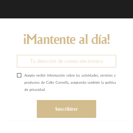
¡Mantente al día!
Acepto recibir información sobre las actividades, servicios y
productos de Cafès Cornellà, aceptando también la política
de privacidad.