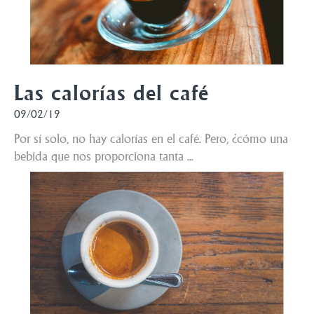
Las calorías del café
09/02/19
Por sí solo, no hay calorías en el café. Pero, ¿cómo una
bebida que nos proporciona tanta ...