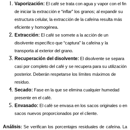
Vaporización:
 El café se trata con agua y vapor con el fin 
de iniciar la extracción e “inflar” los granos; al expandir su 
estructura celular, la extracción de la cafeína resulta más 
eficiente y homogénea.
Extracción:
 El café se somete a la acción de un 
disolvente específico que “captura” la cafeína y la 
transporta al exterior del grano.
Recuperación del disolvente:
 El disolvente se separa 
casi por completo del café y se recupera para su utilización 
posterior. Deberán respetarse los límites máximos de 
residuo.
Secado:
 Fase en la que se elimina cualquier humedad 
presente en el café.
Envasado:
 El café se envasa en los sacos originales o en 
sacos nuevos proporcionados por el cliente.
Análisis
:
 Se verifican los porcentajes residuales de cafeína. La 