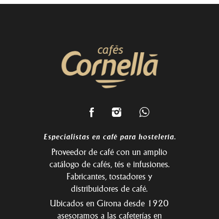
Especialistas en café para hostelería.
Proveedor de café con un amplio
catálogo de cafés, tés e infusiones.
Fabricantes, tostadores y
distribuidores de café.
Ubicados en Girona desde 1920
asesoramos a las cafeterías en