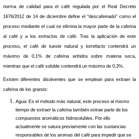
norma de calidad para el café regulada por el Real Decreto 
1676/2012 de 14 de diciembre define el “descafeinado” como el 
proceso mediante el cual se elimina la mayor parte de la cafeína 
al café y a los extractos de café. Tras la aplicación de este 
proceso, el café de tueste natural y torrefacto contendrá un 
máximo de 0,1% de cafeína anhidra sobre materia seca, 
mientras que el café soluble contendrá un máximo de 0,3%.
Existen diferentes disolventes que se emplean para extraer la 
cafeína de los granos:
Agua: Es el método más natural, este proceso al mismo 
tiempo de extraer la cafeína también extrae parte de los 
compuestos aromáticos hidrosolubles. Por ello 
actualmente se satura previamente con las sustancias 
responsables de los aromas del café para impedir que se 