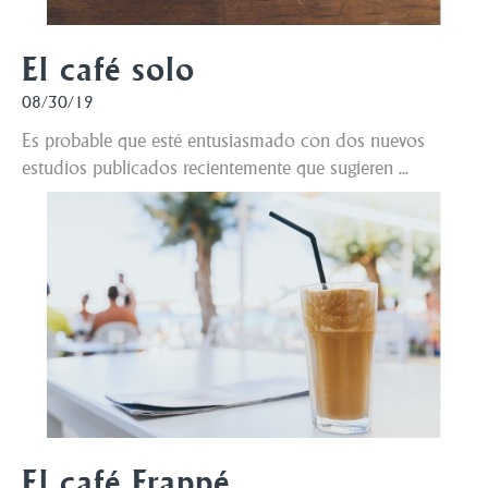
El café solo
08/30/19
Es probable que esté entusiasmado con dos nuevos
estudios publicados recientemente que sugieren ...
El café Frappé