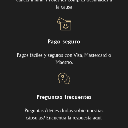
la causa
Pago seguro
Pagos fáciles y seguros con Visa, Mastercard o
Maestro.
Preguntas frecuentes
Preguntas ¿tienes dudas sobre nuestras
cápsulas? Encuentra la respuesta
aquí
.