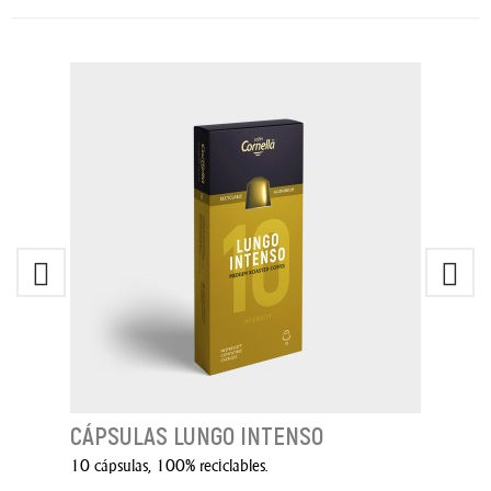
CÁPSULAS LUNGO INTENSO
10 cápsulas, 100% reciclables.