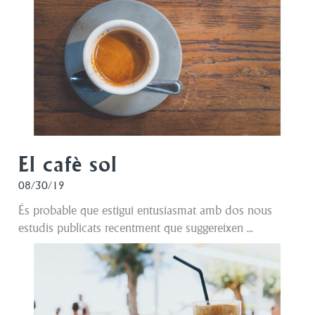
El cafè sol
08/30/19
És probable que estigui entusiasmat amb dos nous
estudis publicats recentment que suggereixen ...