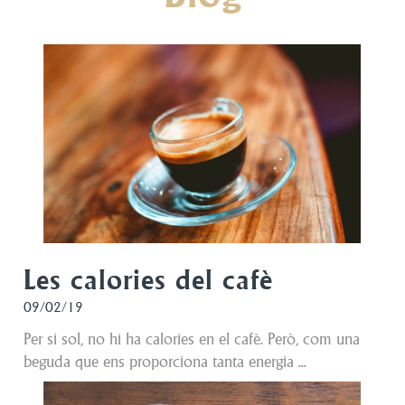
Les calories del cafè
09/02/19
Per si sol, no hi ha calories en el cafè. Però, com una
beguda que ens proporciona tanta energia ...