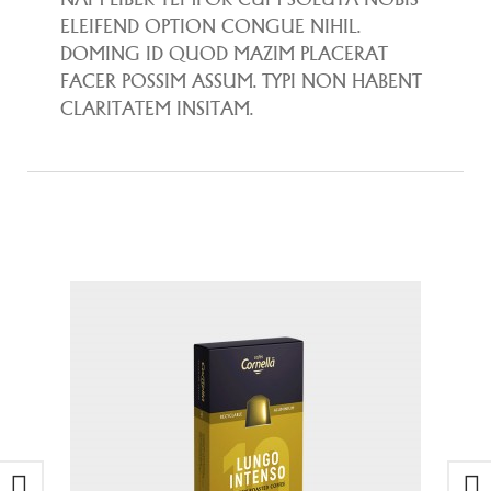
ELEIFEND OPTION CONGUE NIHIL.
DOMING ID QUOD MAZIM PLACERAT
FACER POSSIM ASSUM. TYPI NON HABENT
CLARITATEM INSITAM.