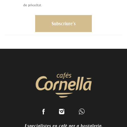
de privacitat.
Especialistes en cafè per a hostaleria.