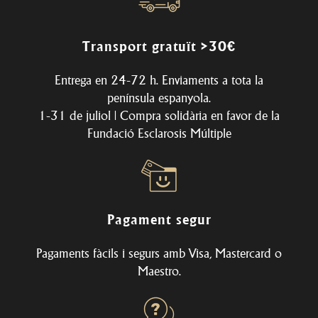
Transport gratuït >30€
Entrega en 24-72 h. Enviaments a tota la
península espanyola.
1-31 de juliol | Compra solidària en favor de la
Fundació Esclarosis Múltiple
Pagament segur
Pagaments fàcils i segurs amb Visa, Mastercard o
Maestro.