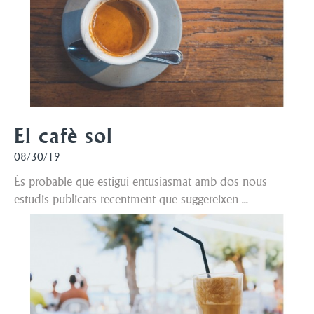
El cafè sol
08/30/19
És probable que estigui entusiasmat amb dos nous
estudis publicats recentment que suggereixen ...