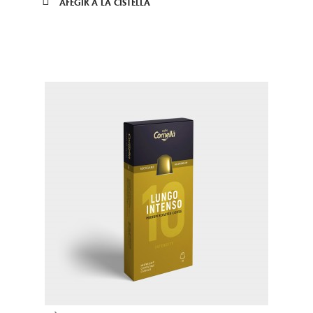
AFEGIR A LA CISTELLA