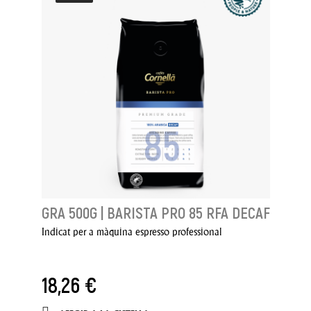
GRA 500G | BARISTA PRO 85 RFA DECAF
Indicat per a màquina espresso professional
18,26 €