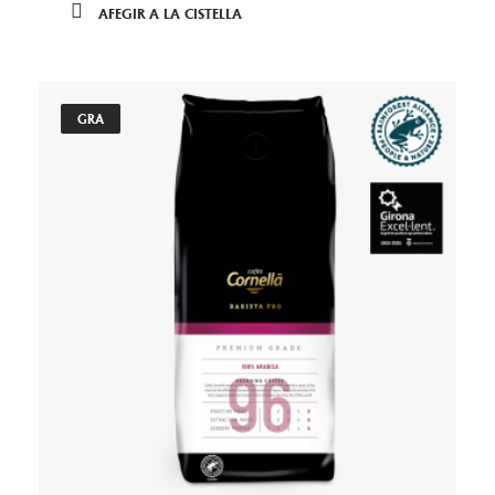
AFEGIR A LA CISTELLA
GRA