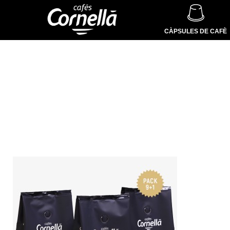
CÀPSULES DE CAFÈ