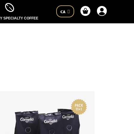
CA
 SPECIALTY COFFEE