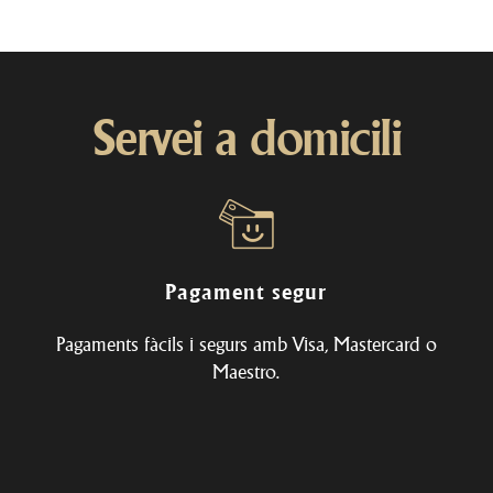
Servei a domicili
Pagament segur
Pagaments fàcils i segurs amb Visa, Mastercard o
Maestro.