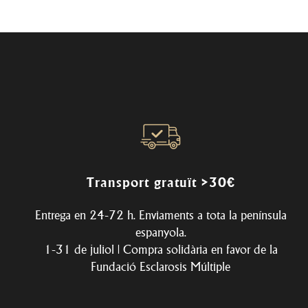
Transport gratuït >30€
Entrega en 24-72 h. Enviaments a tota la península
espanyola.
1-31 de juliol | Compra solidària en favor de la
Fundació Esclarosis Múltiple