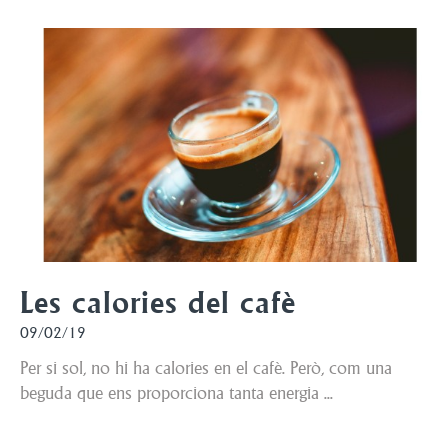
Les calories del cafè
09/02/19
Per si sol, no hi ha calories en el cafè. Però, com una
beguda que ens proporciona tanta energia ...