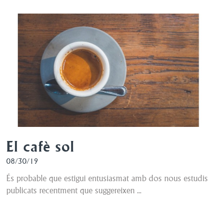
El cafè sol
08/30/19
És probable que estigui entusiasmat amb dos nous estudis
publicats recentment que suggereixen ...