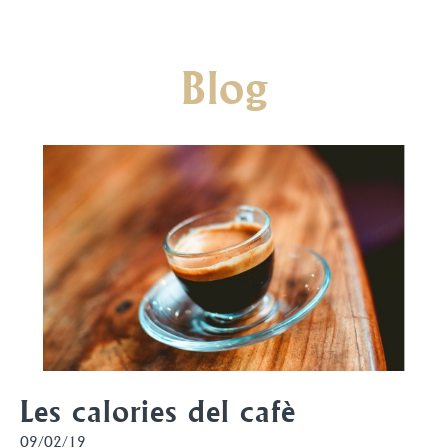
Blog
Les calories del cafè
09/02/19