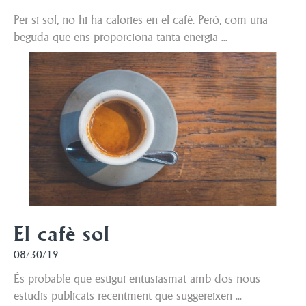
Per si sol, no hi ha calories en el cafè. Però, com una
beguda que ens proporciona tanta energia ...
El cafè sol
08/30/19
És probable que estigui entusiasmat amb dos nous
estudis publicats recentment que suggereixen ...