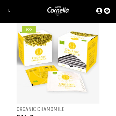
ECO
ORGANIC CHAMOMILE