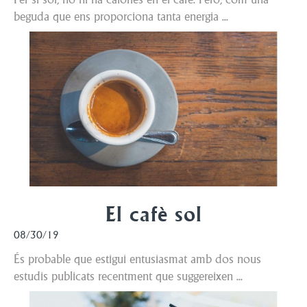
beguda que ens proporciona tanta energia ...
El cafè sol
08/30/19
És probable que estigui entusiasmat amb dos nous
estudis publicats recentment que suggereixen ...