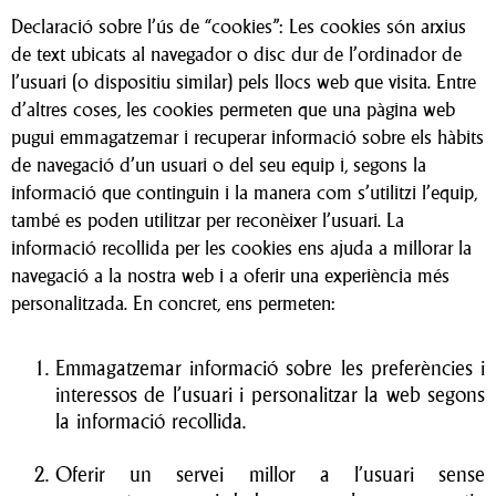
Declaració sobre l’ús de “cookies”: Les cookies són arxius
de text ubicats al navegador o disc dur de l’ordinador de
l’usuari (o dispositiu similar) pels llocs web que visita. Entre
d’altres coses, les cookies permeten que una pàgina web
pugui emmagatzemar i recuperar informació sobre els hàbits
de navegació d’un usuari o del seu equip i, segons la
informació que continguin i la manera com s’utilitzi l’equip,
també es poden utilitzar per reconèixer l’usuari. La
informació recollida per les cookies ens ajuda a millorar la
navegació a la nostra web i a oferir una experiència més
personalitzada. En concret, ens permeten:
Emmagatzemar informació sobre les preferències i
interessos de l’usuari i personalitzar la web segons
la informació recollida.
Oferir un servei millor a l’usuari sense