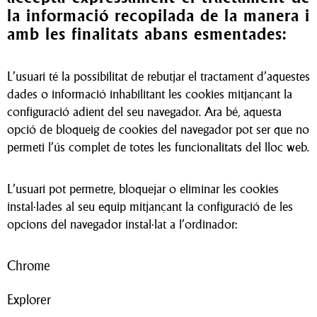
la informació recopilada de la manera i
amb les finalitats abans esmentades:
L’usuari té la possibilitat de rebutjar el tractament d’aquestes
dades o informació inhabilitant les cookies mitjançant la
configuració adient del seu navegador. Ara bé, aquesta
opció de bloqueig de cookies del navegador pot ser que no
permeti l’ús complet de totes les funcionalitats del lloc web.
L’usuari pot permetre, bloquejar o eliminar les cookies
instal·lades al seu equip mitjançant la configuració de les
opcions del navegador instal·lat a l’ordinador:
Chrome
Explorer