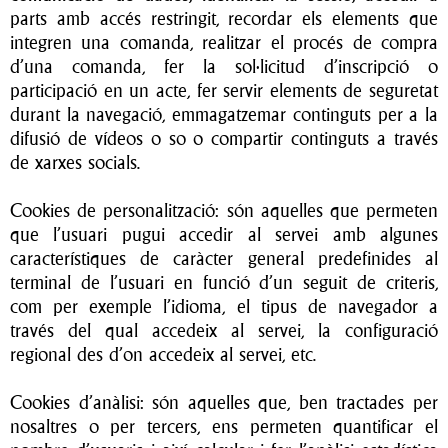
parts amb accés restringit, recordar els elements que
integren una comanda, realitzar el procés de compra
d’una comanda, fer la sol·licitud d’inscripció o
participació en un acte, fer servir elements de seguretat
durant la navegació, emmagatzemar continguts per a la
difusió de vídeos o so o compartir continguts a través
de xarxes socials.
Cookies de personalització: són aquelles que permeten
que l’usuari pugui accedir al servei amb algunes
característiques de caràcter general predefinides al
terminal de l’usuari en funció d’un seguit de criteris,
com per exemple l’idioma, el tipus de navegador a
través del qual accedeix al servei, la configuració
regional des d’on accedeix al servei, etc.
Cookies d’anàlisi: són aquelles que, ben tractades per
nosaltres o per tercers, ens permeten quantificar el