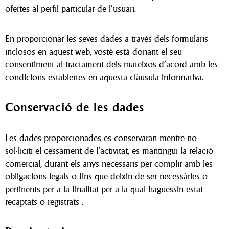
ofertes al perfil particular de l’usuari.
En proporcionar les seves dades a través dels formularis
inclosos en aquest web, vostè està donant el seu
consentiment al tractament dels mateixos d’acord amb les
condicions establertes en aquesta clàusula informativa.
Conservació de les dades
Les dades proporcionades es conservaran mentre no
sol·liciti el cessament de l’activitat, es mantingui la relació
comercial, durant els anys necessaris per complir amb les
obligacions legals o fins que deixin de ser necessàries o
pertinents per a la finalitat per a la qual haguessin estat
recaptats o registrats .