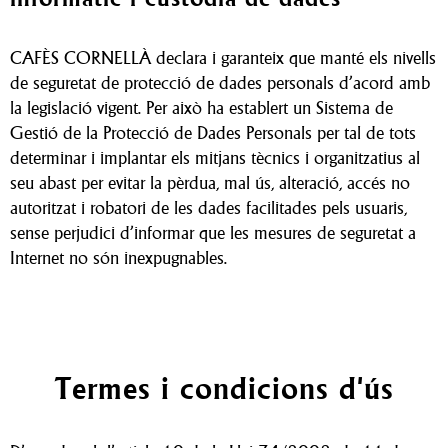
CAFÈS CORNELLÀ declara i garanteix que manté els nivells
de seguretat de protecció de dades personals d’acord amb
la legislació vigent. Per això ha establert un Sistema de
Gestió de la Protecció de Dades Personals per tal de tots
determinar i implantar els mitjans tècnics i organitzatius al
seu abast per evitar la pèrdua, mal ús, alteració, accés no
autoritzat i robatori de les dades facilitades pels usuaris,
sense perjudici d’informar que les mesures de seguretat a
Internet no són inexpugnables.
Termes i condicions d'ús