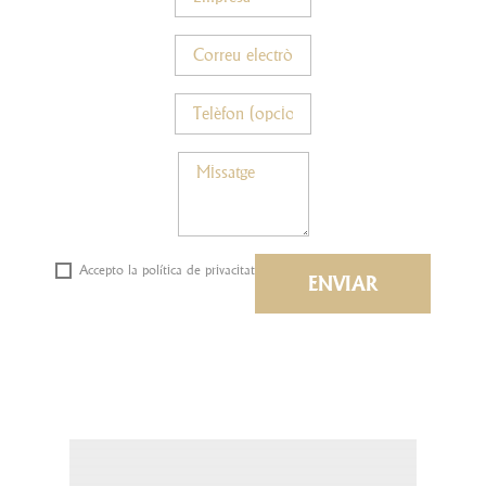
Accepto la política de privacitat