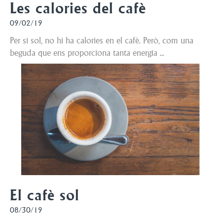
Les calories del cafè
09/02/19
Per si sol, no hi ha calories en el cafè. Però, com una
beguda que ens proporciona tanta energia ...
El cafè sol
08/30/19