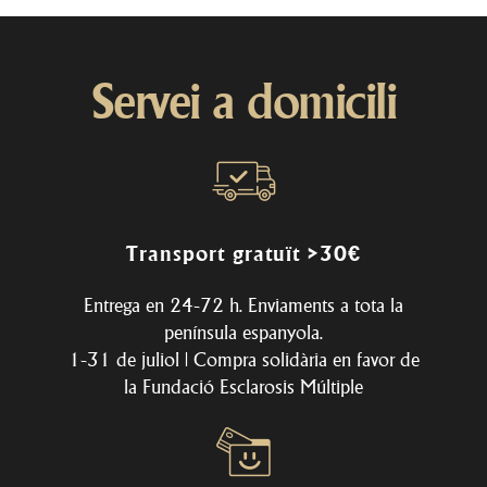
Servei a domicili
Transport gratuït >30€
Entrega en 24-72 h. Enviaments a tota la
península espanyola.
1-31 de juliol | Compra solidària en favor de
la
Fundació Esclarosis Múltiple