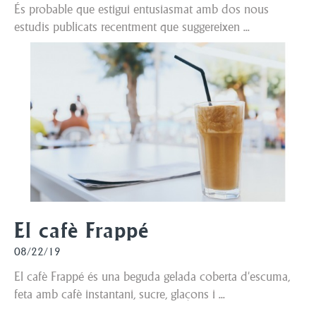
És probable que estigui entusiasmat amb dos nous
estudis publicats recentment que suggereixen ...
El cafè Frappé
08/22/19
El cafè Frappé és una beguda gelada coberta d'escuma,
feta amb cafè instantani, sucre, glaçons i ...