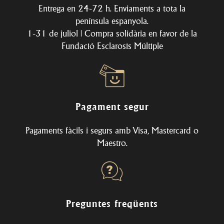
Entrega en 24-72 h. Enviaments a tota la
península espanyola.
1-31 de juliol | Compra solidària en favor de la
Fundació Esclarosis Múltiple
Pagament segur
Pagaments fàcils i segurs amb Visa, Mastercard o
Maestro.
Preguntes freqüents