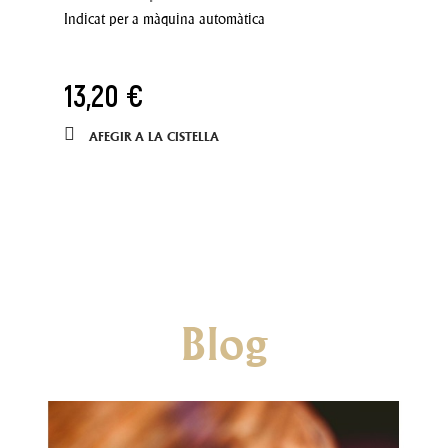
Indicat per a màquina automàtica
13,20 €
AFEGIR A LA CISTELLA
Blog