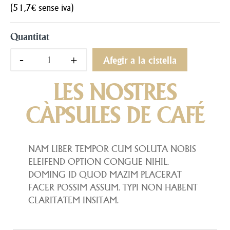
(51,7€ sense iva)
Quantitat
Afegir a la cistella
LES NOSTRES
CÀPSULES DE CAFÉ
NAM LIBER TEMPOR CUM SOLUTA NOBIS
ELEIFEND OPTION CONGUE NIHIL.
DOMING ID QUOD MAZIM PLACERAT
FACER POSSIM ASSUM. TYPI NON HABENT
CLARITATEM INSITAM.