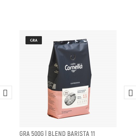
GRA
GRA 500G | BLEND BARISTA 11