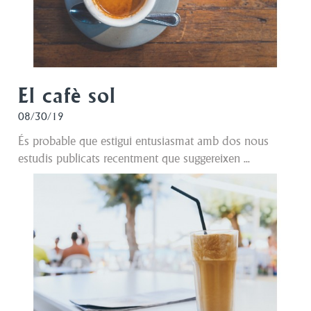
El cafè sol
08/30/19
És probable que estigui entusiasmat amb dos nous
estudis publicats recentment que suggereixen ...