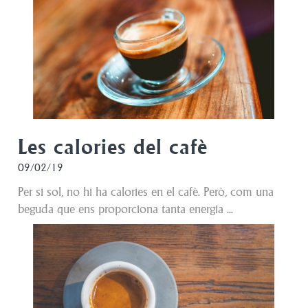
Les calories del cafè
09/02/19
Per si sol, no hi ha calories en el cafè. Però, com una
beguda que ens proporciona tanta energia ...