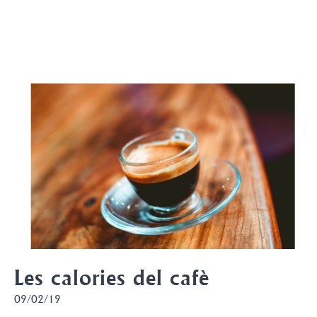
Les calories del cafè
09/02/19