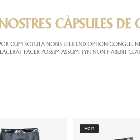
 NOSTRES CÀPSULES DE 
POR CUM SOLUTA NOBIS ELEIFEND OPTION CONGUE NI
ACERAT FACER POSSIM ASSUM. TYPI NON HABENT CLA
MOLT