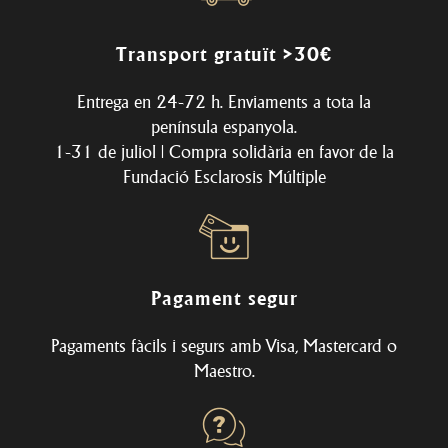
Transport gratuït >30€
Entrega en 24-72 h. Enviaments a tota la
península espanyola.
1-31 de juliol | Compra solidària en favor de la
Fundació Esclarosis Múltiple
Pagament segur
Pagaments fàcils i segurs amb Visa, Mastercard o
Maestro.