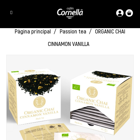
Pàgina principal
Passion tea
ORGANIC CHAI
CINNAMON VANILLA