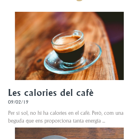
Les calories del cafè
09/02/19
Per si sol, no hi ha calories en el cafè. Però, com una
beguda que ens proporciona tanta energia ...