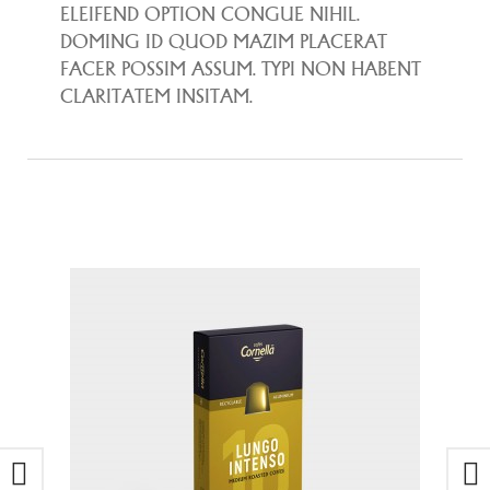
ELEIFEND OPTION CONGUE NIHIL.
DOMING ID QUOD MAZIM PLACERAT
FACER POSSIM ASSUM. TYPI NON HABENT
CLARITATEM INSITAM.