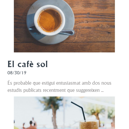
El cafè sol
08/30/19
És probable que estigui entusiasmat amb dos nous
estudis publicats recentment que suggereixen ...