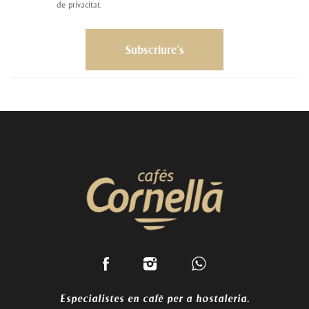
de privacitat.
Especialistes en cafè per a hostaleria.