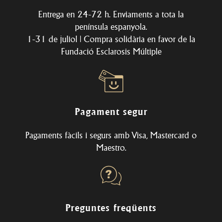
Entrega en 24-72 h. Enviaments a tota la
península espanyola.
1-31 de juliol | Compra solidària en favor de la
Fundació Esclarosis Múltiple
Pagament segur
Pagaments fàcils i segurs amb Visa, Mastercard o
Maestro.
Preguntes freqüents