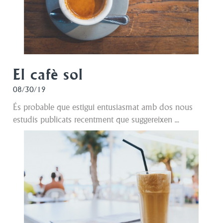
El cafè sol
08/30/19
És probable que estigui entusiasmat amb dos nous
estudis publicats recentment que suggereixen ...