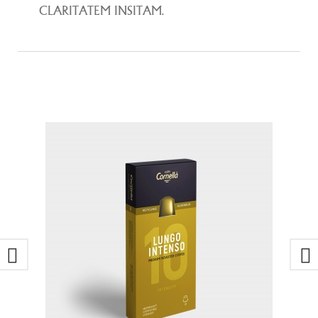
CLARITATEM INSITAM.