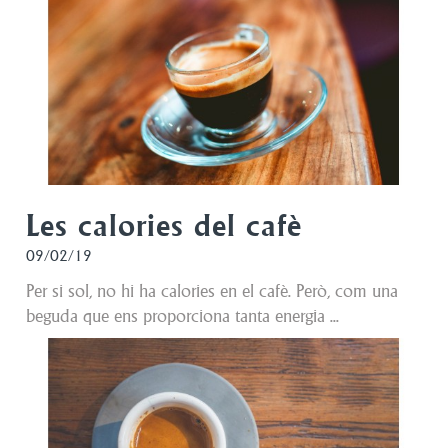
Les calories del cafè
09/02/19
Per si sol, no hi ha calories en el cafè. Però, com una
beguda que ens proporciona tanta energia ...