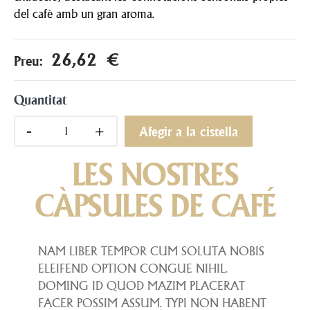
del cafè amb un gran aroma.
26,62 €
Preu:
Quantitat
Afegir a la cistella
LES NOSTRES
CÀPSULES DE CAFÉ
NAM LIBER TEMPOR CUM SOLUTA NOBIS
ELEIFEND OPTION CONGUE NIHIL.
DOMING ID QUOD MAZIM PLACERAT
FACER POSSIM ASSUM. TYPI NON HABENT