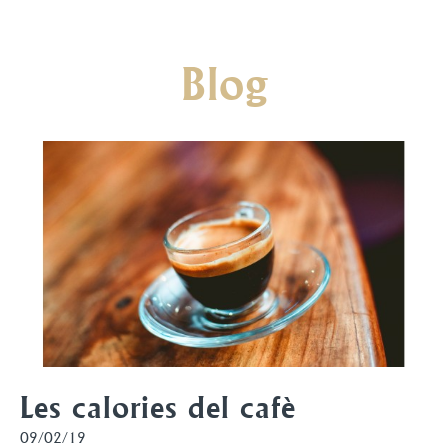
Blog
Les calories del cafè
09/02/19