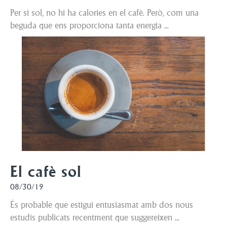
Per si sol, no hi ha calories en el cafè. Però, com una
beguda que ens proporciona tanta energia ...
El cafè sol
08/30/19
És probable que estigui entusiasmat amb dos nous
estudis publicats recentment que suggereixen ...