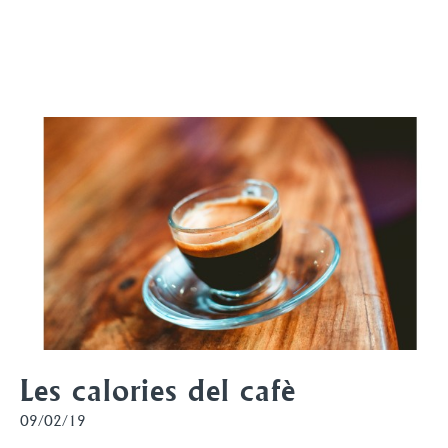
Les calories del cafè
09/02/19