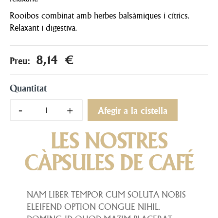
Rooibos combinat amb herbes balsàmiques i cítrics.
Relaxant i digestiva.
8,14 €
Preu:
Quantitat
Afegir a la cistella
LES NOSTRES
CÀPSULES DE CAFÉ
NAM LIBER TEMPOR CUM SOLUTA NOBIS
ELEIFEND OPTION CONGUE NIHIL.