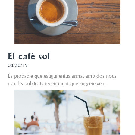
El cafè sol
08/30/19
És probable que estigui entusiasmat amb dos nous
estudis publicats recentment que suggereixen ...