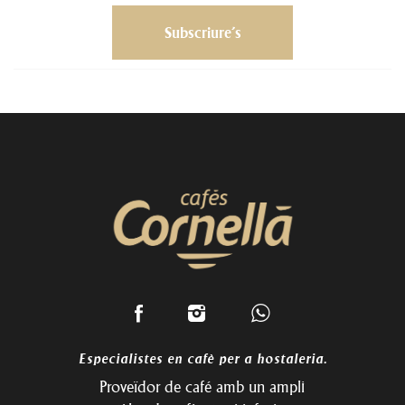
Especialistes en cafè per a hostaleria.
Proveïdor de café amb un ampli