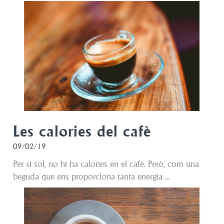
Les calories del cafè
09/02/19
Per si sol, no hi ha calories en el cafè. Però, com una
beguda que ens proporciona tanta energia ...