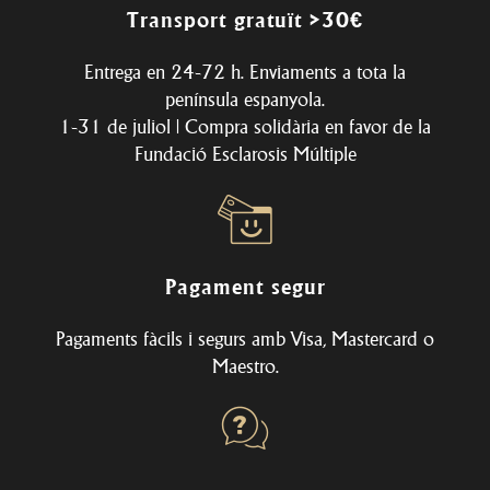
Transport gratuït >30€
Entrega en 24-72 h. Enviaments a tota la
península espanyola.
1-31 de juliol | Compra solidària en favor de la
Fundació Esclarosis Múltiple
Pagament segur
Pagaments fàcils i segurs amb Visa, Mastercard o
Maestro.