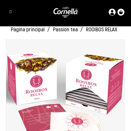
Pàgina principal
Passion tea
ROOIBOS RELAX