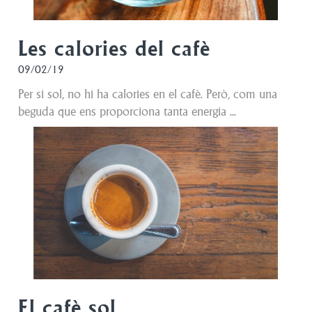
Les calories del cafè
09/02/19
Per si sol, no hi ha calories en el cafè. Però, com una
beguda que ens proporciona tanta energia ...
El cafè sol