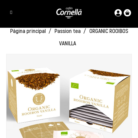
Pàgina principal
Passion tea
ORGANIC ROOIBOS
VANILLA