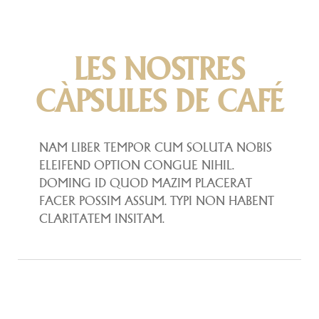
LES NOSTRES
CÀPSULES DE CAFÉ
NAM LIBER TEMPOR CUM SOLUTA NOBIS
ELEIFEND OPTION CONGUE NIHIL.
DOMING ID QUOD MAZIM PLACERAT
FACER POSSIM ASSUM. TYPI NON HABENT
CLARITATEM INSITAM.