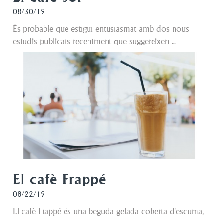
08/30/19
És probable que estigui entusiasmat amb dos nous
estudis publicats recentment que suggereixen ...
El cafè Frappé
08/22/19
El cafè Frappé és una beguda gelada coberta d'escuma,