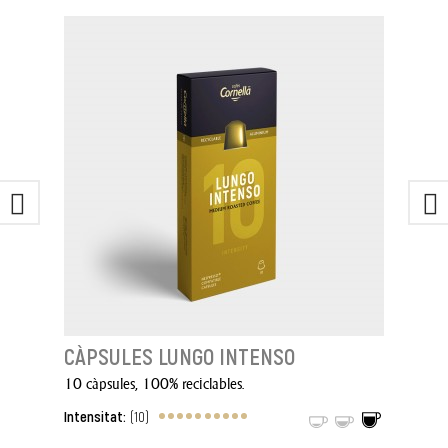
CÀPSULES LUNGO INTENSO
10 càpsules, 100% reciclables.
Intensitat:
(10)